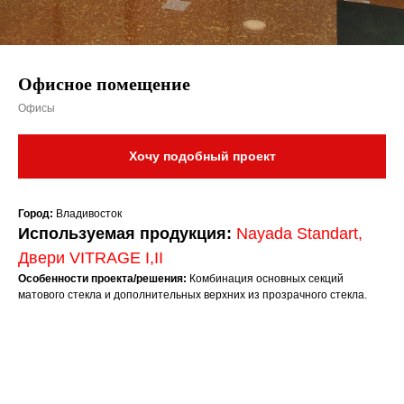
Офисное помещение
Офисы
Хочу подобный проект
Город:
Владивосток
Используемая продукция:
Nayada Standart
,
Двери VITRAGE I,II
Особенности проекта/решения:
Комбинация основных секций
матового стекла и дополнительных верхних из прозрачного стекла.