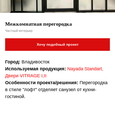
Межкомнатная перегородка
Частный интерьер
Хочу подобный проект
Город:
Владивосток
Используемая продукция:
Nayada Standart
,
Двери VITRAGE I,II
Особенности проекта/решения:
Перегородка
в стиле "лофт" отделяет санузел от кухни-
гостиной.